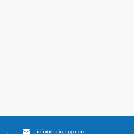
info@holiwopp.com