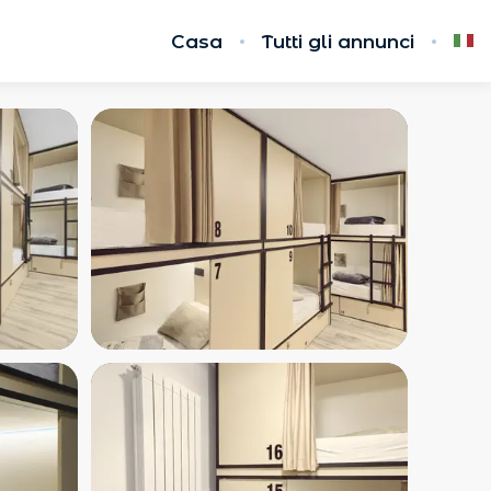
Casa
Tutti gli annunci