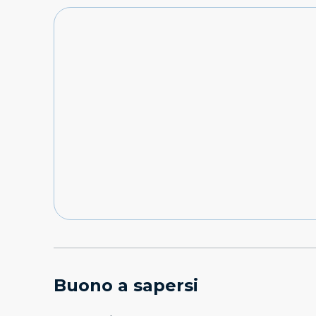
Buono a sapersi