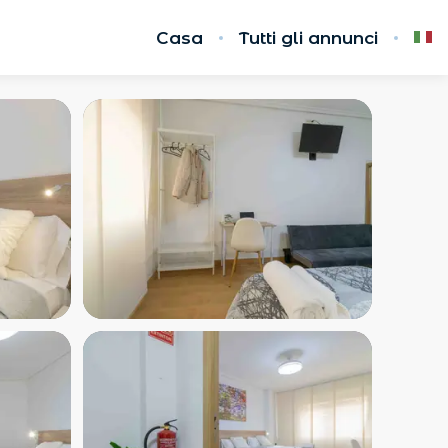
Casa
Tutti gli annunci