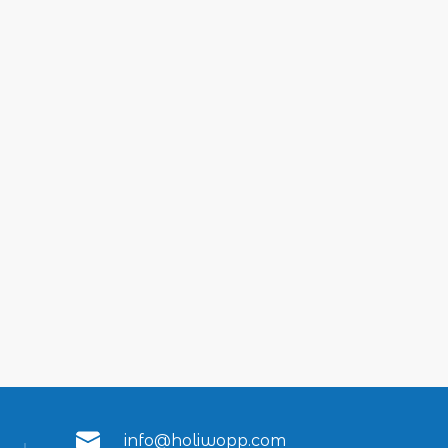
info@holiwopp.com