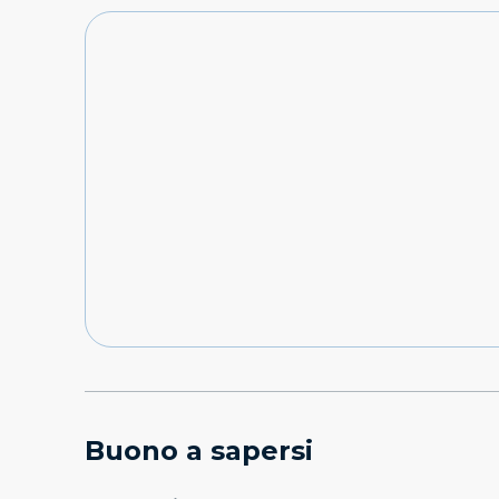
Buono a sapersi