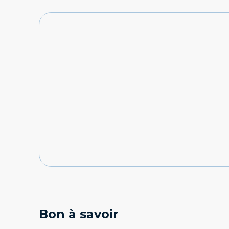
Bon à savoir