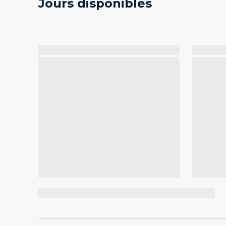
Jours disponibles