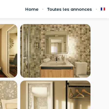
Home
Toutes les annonces